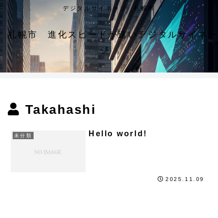
デジタルサイネージ 札幌市
札幌市 進化スピードが速いデジタルサイネー
ジ
Takahashi
Hello world!
未分類
2025.11.09