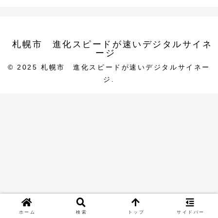
札幌市 進化スピードが速いデジタルサイネ
ージ
© 2025 札幌市 進化スピードが速いデジタルサイネー
ジ.
ホーム
検索
トップ
サイドバー